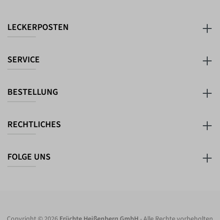
LECKERPOSTEN
SERVICE
BESTELLUNG
RECHTLICHES
FOLGE UNS
Copyright © 2026
Früchte Heißenberg GmbH
- Alle Rechte vorbehalten