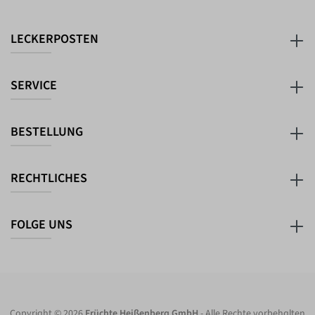
LECKERPOSTEN
SERVICE
BESTELLUNG
RECHTLICHES
FOLGE UNS
Copyright © 2026
Früchte Heißenberg GmbH
- Alle Rechte vorbehalten