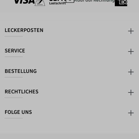
Kauf auf Rechnung
LECKERPOSTEN
SERVICE
BESTELLUNG
RECHTLICHES
FOLGE UNS