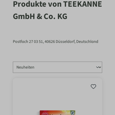
Produkte von TEEKANNE
GmbH & Co. KG
Postfach 27 03 51, 40626 Düsseldorf, Deutschland