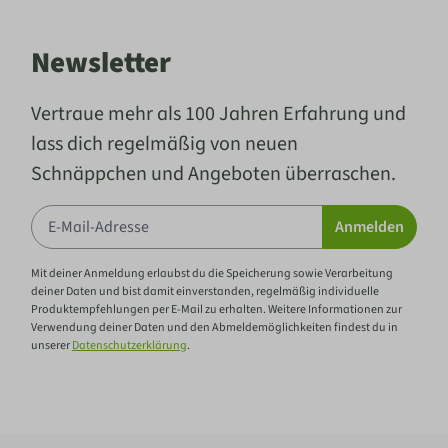
Newsletter
Vertraue mehr als 100 Jahren Erfahrung und
lass dich regelmäßig von neuen
Schnäppchen und Angeboten überraschen.
Anmelden
Mit deiner Anmeldung erlaubst du die Speicherung sowie Verarbeitung
deiner Daten und bist damit einverstanden, regelmäßig individuelle
Produktempfehlungen per E-Mail zu erhalten. Weitere Informationen zur
Verwendung deiner Daten und den Abmeldemöglichkeiten findest du in
unserer
Datenschutzerklärung
.