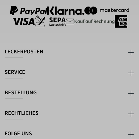
Kauf auf Rechnung
LECKERPOSTEN
SERVICE
BESTELLUNG
RECHTLICHES
FOLGE UNS