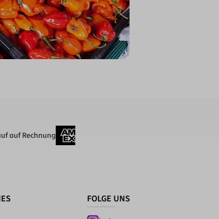
uf auf Rechnung
HES
FOLGE UNS