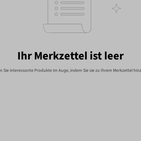
Ihr Merkzettel ist leer
n Sie interessante Produkte im Auge, indem Sie sie zu Ihrem Merkzettel hin