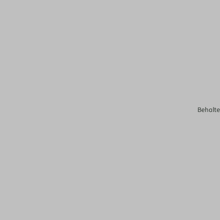
Behalte