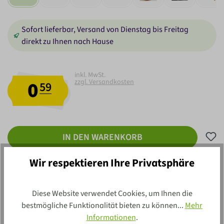
Sofort lieferbar, Versand von Dienstag bis Freitag
direkt zu Ihnen nach Hause
inkl. MwSt.
0
zzgl. Versandkosten
59
IN DEN WARENKORB
Wir respektieren Ihre Privatsphäre
Diese Website verwendet Cookies, um Ihnen die
bestmögliche Funktionalität bieten zu können...
Mehr
Informationen
.