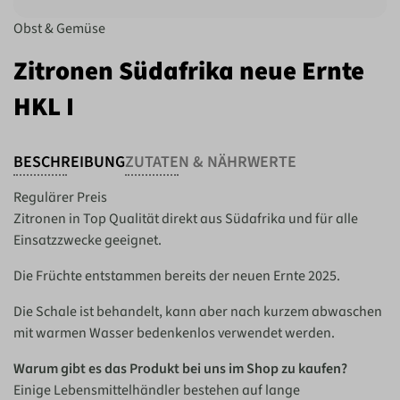
Obst & Gemüse
Zitronen Südafrika neue Ernte
HKL I
BESCHREIBUNG
ZUTATEN & NÄHRWERTE
Regulärer Preis
Zitronen in Top Qualität direkt aus Südafrika und für alle
Einsatzzwecke geeignet.
Die Früchte entstammen bereits der neuen Ernte 2025.
Die Schale ist behandelt, kann aber nach kurzem abwaschen
mit warmen Wasser bedenkenlos verwendet werden.
Warum gibt es das Produkt bei uns im Shop zu kaufen?
Einige Lebensmittelhändler bestehen auf lange