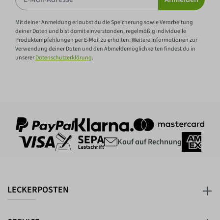
Mit deiner Anmeldung erlaubst du die Speicherung sowie Verarbeitung
deiner Daten und bist damit einverstanden, regelmäßig individuelle
Produktempfehlungen per E-Mail zu erhalten. Weitere Informationen zur
Verwendung deiner Daten und den Abmeldemöglichkeiten findest du in
unserer
Datenschutzerklärung
.
Kauf auf Rechnung
LECKERPOSTEN