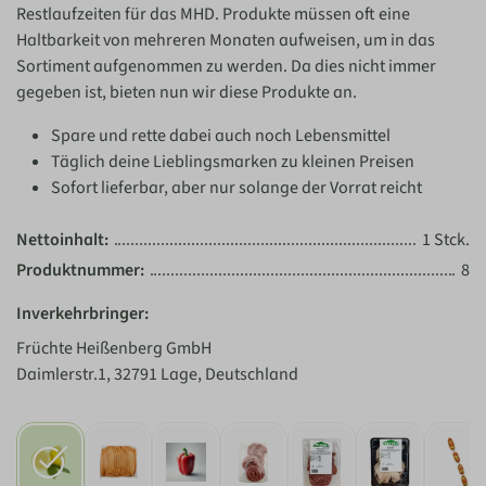
Restlaufzeiten für das MHD. Produkte müssen oft eine
Haltbarkeit von mehreren Monaten aufweisen, um in das
Sortiment aufgenommen zu werden. Da dies nicht immer
gegeben ist, bieten nun wir diese Produkte an.
Spare und rette dabei auch noch Lebensmittel
Täglich deine Lieblingsmarken zu kleinen Preisen
Sofort lieferbar, aber nur solange der Vorrat reicht
Nettoinhalt:
1 Stck.
Produktnummer:
8
Inverkehrbringer:
Früchte Heißenberg GmbH
Daimlerstr.1, 32791 Lage, Deutschland