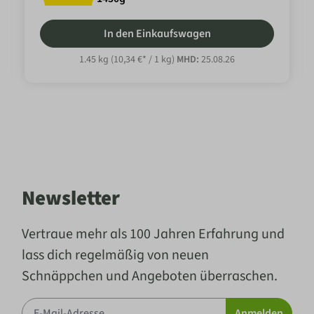
In den Einkaufswagen
1.45 kg
(10,34 €* / 1 kg)
MHD:
25.08.26
Newsletter
Vertraue mehr als 100 Jahren Erfahrung und
lass dich regelmäßig von neuen
Schnäppchen und Angeboten überraschen.
Anmelden