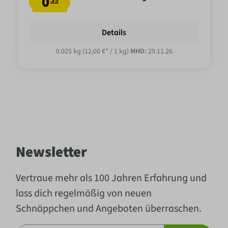
0
39
Details
0.025 kg
(12,00 €* / 1 kg)
MHD:
29.11.26
Newsletter
Vertraue mehr als 100 Jahren Erfahrung und
lass dich regelmäßig von neuen
Schnäppchen und Angeboten überraschen.