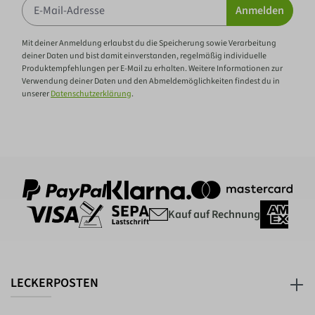
Anmelden
Mit deiner Anmeldung erlaubst du die Speicherung sowie Verarbeitung
deiner Daten und bist damit einverstanden, regelmäßig individuelle
Produktempfehlungen per E-Mail zu erhalten. Weitere Informationen zur
Verwendung deiner Daten und den Abmeldemöglichkeiten findest du in
unserer
Datenschutzerklärung
.
Kauf auf Rechnung
LECKERPOSTEN