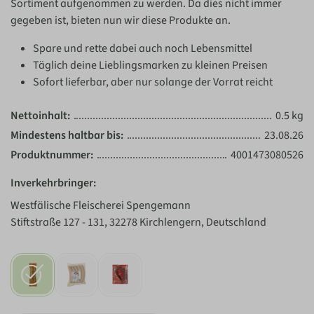
Sortiment aufgenommen zu werden. Da dies nicht immer
gegeben ist, bieten nun wir diese Produkte an.
Spare und rette dabei auch noch Lebensmittel
Täglich deine Lieblingsmarken zu kleinen Preisen
Sofort lieferbar, aber nur solange der Vorrat reicht
Nettoinhalt:
0.5 kg
Mindestens haltbar bis:
23.08.26
Produktnummer:
4001473080526
Inverkehrbringer:
Westfälische Fleischerei Spengemann
Stiftstraße 127 - 131, 32278 Kirchlengern, Deutschland