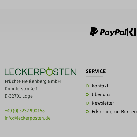
SERVICE
Früchte Heißenberg GmbH
Kontakt
Daimlerstraße 1
Über uns
D-32791 Lage
Newsletter
+49 (0) 5232 990158
Erklärung zur Barriere
info@leckerposten.de