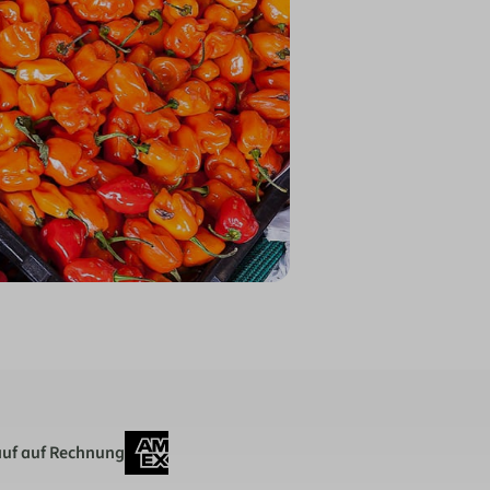
uf auf Rechnung