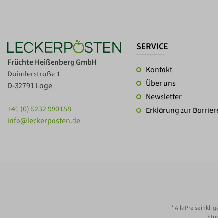
SERVICE
Früchte Heißenberg GmbH
Kontakt
Daimlerstraße 1
Über uns
D-32791 Lage
Newsletter
+49 (0) 5232 990158
Erklärung zur Barriere
info@leckerposten.de
* Alle Preise inkl. 
Stre