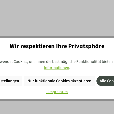
Wir respektieren Ihre Privatsphäre
wendet Cookies, um Ihnen die bestmögliche Funktionalität bieten 
Informationen
.
stellungen
Nur funktionale Cookies akzeptieren
Alle Coo
- Impressum