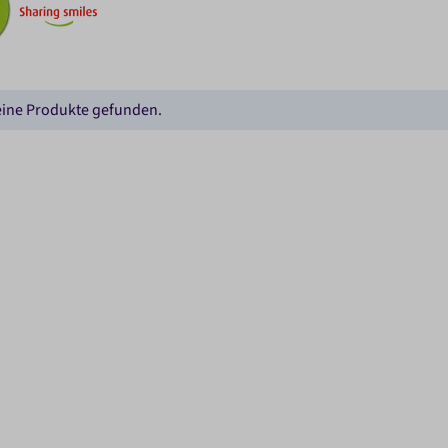
ine Produkte gefunden.