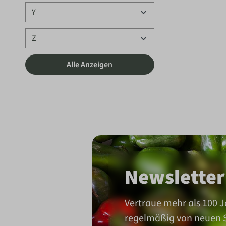
Y
Z
Alle Anzeigen
Newsletter
Vertraue mehr als 100 J
regelmäßig von neuen