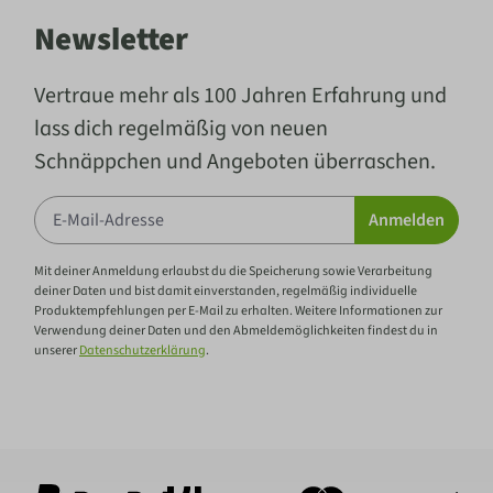
Newsletter
Vertraue mehr als 100 Jahren Erfahrung und
lass dich regelmäßig von neuen
Schnäppchen und Angeboten überraschen.
Anmelden
Mit deiner Anmeldung erlaubst du die Speicherung sowie Verarbeitung
deiner Daten und bist damit einverstanden, regelmäßig individuelle
Produktempfehlungen per E-Mail zu erhalten. Weitere Informationen zur
Verwendung deiner Daten und den Abmeldemöglichkeiten findest du in
unserer
Datenschutzerklärung
.