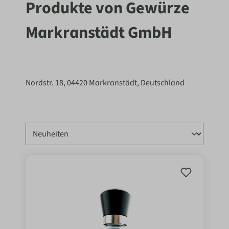
Produkte von Gewürze
Markranstädt GmbH
Nordstr. 18, 04420 Markranstädt, Deutschland