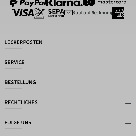
Kauf auf Rechnung
LECKERPOSTEN
SERVICE
BESTELLUNG
RECHTLICHES
FOLGE UNS