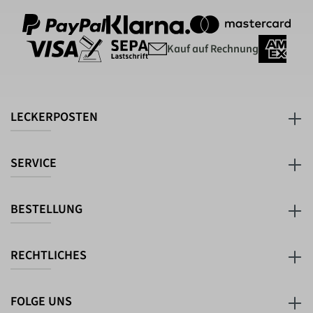
Kauf auf Rechnung
LECKERPOSTEN
SERVICE
BESTELLUNG
RECHTLICHES
FOLGE UNS