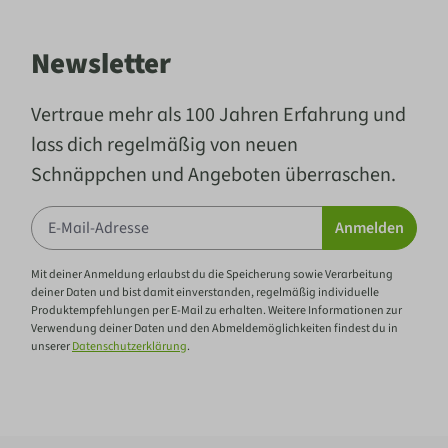
Newsletter
Vertraue mehr als 100 Jahren Erfahrung und
lass dich regelmäßig von neuen
Schnäppchen und Angeboten überraschen.
Anmelden
Mit deiner Anmeldung erlaubst du die Speicherung sowie Verarbeitung
deiner Daten und bist damit einverstanden, regelmäßig individuelle
Produktempfehlungen per E-Mail zu erhalten. Weitere Informationen zur
Verwendung deiner Daten und den Abmeldemöglichkeiten findest du in
unserer
Datenschutzerklärung
.