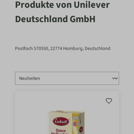
Produkte von Unilever
Deutschland GmbH
Postfach 570550, 22774 Hamburg, Deutschland