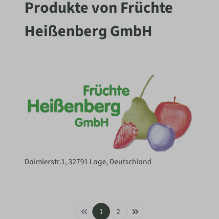
Produkte von Früchte
Heißenberg GmbH
Daimlerstr.1, 32791 Lage, Deutschland
1
2