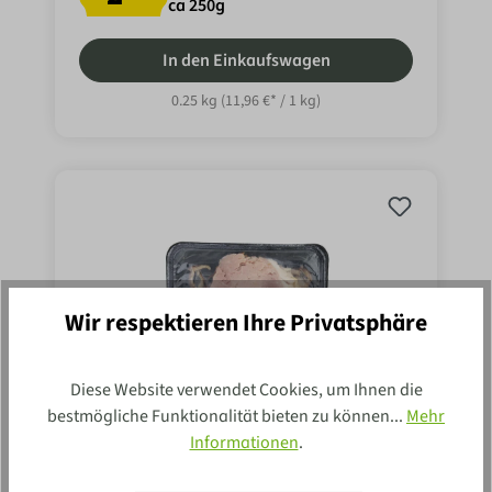
ca 250g
In den Einkaufswagen
0.25 kg
(11,96 €* / 1 kg)
Wir respektieren Ihre Privatsphäre
Diese Website verwendet Cookies, um Ihnen die
bestmögliche Funktionalität bieten zu können...
Mehr
Informationen
.
Markthallen Krustenbraten