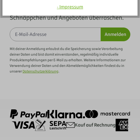
- Impressum
lass dich regelmäßig von neuen
Schnäppchen und Angeboten überraschen.
Anmelden
Mit deiner Anmeldung erlaubst du die Speicherung sowie Verarbeitung
deiner Daten und bist damit einverstanden, regelmäßig individuelle
Produktempfehlungen per E-Mail zu erhalten. Weitere Informationen zur
Verwendung deiner Daten und den Abmeldemöglichkeiten findest du in
unserer
Datenschutzerklärung
.
Kauf auf Rechnung