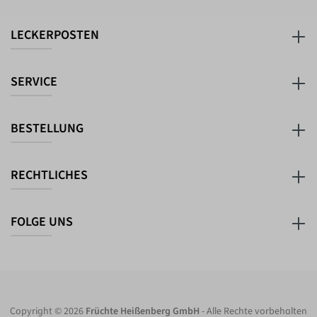
LECKERPOSTEN
SERVICE
BESTELLUNG
RECHTLICHES
FOLGE UNS
Copyright © 2026
Früchte Heißenberg GmbH
- Alle Rechte vorbehalten