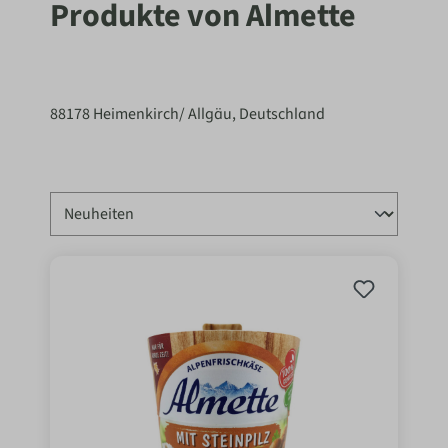
Produkte von Almette
88178 Heimenkirch/ Allgäu, Deutschland