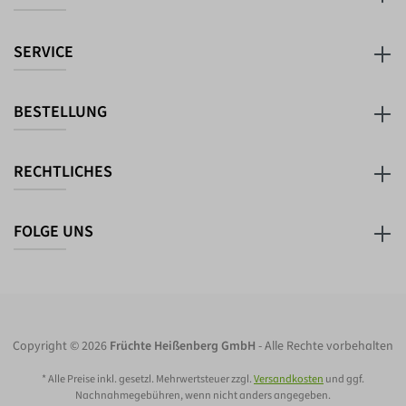
SERVICE
BESTELLUNG
RECHTLICHES
FOLGE UNS
Copyright © 2026
Früchte Heißenberg GmbH
- Alle Rechte vorbehalten
* Alle Preise inkl. gesetzl. Mehrwertsteuer zzgl.
Versandkosten
und ggf.
Nachnahmegebühren, wenn nicht anders angegeben.