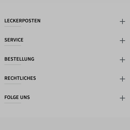
LECKERPOSTEN
SERVICE
BESTELLUNG
RECHTLICHES
FOLGE UNS