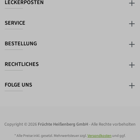
LECKERPOSTEN
SERVICE
BESTELLUNG
RECHTLICHES
FOLGE UNS
Copyright © 2026
Früchte Heißenberg GmbH
- Alle Rechte vorbehalten
* Alle Preise inkl. gesetzl. Mehrwertsteuer zzgl.
Versandkosten
und ggf.